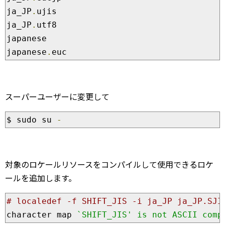
ja_JP
.
ujis

ja_JP
.
utf8

japanese

japanese
.
euc
スーパーユーザーに変更して
$ sudo su 
-
対象のロケールリソースをコンパイルして使用できるロケ
ールを追加します。
# localedef -f SHIFT_JIS -i ja_JP ja_JP.SJI
character map 
`SHIFT_JIS' is not ASCII comp