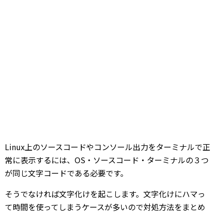
Linux上のソースコードやコンソール出力をターミナルで正
常に表示するには、OS・ソースコード・ターミナルの３つ
が同じ文字コードである必要です。
そうでなければ文字化けを起こします。文字化けにハマっ
て時間を使ってしまうケースが多いので対処方法をまとめ