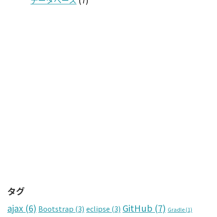
データベース
(7)
タグ
GitHub
(7)
ajax
(6)
Bootstrap
(3)
eclipse
(3)
Gradle
(1)