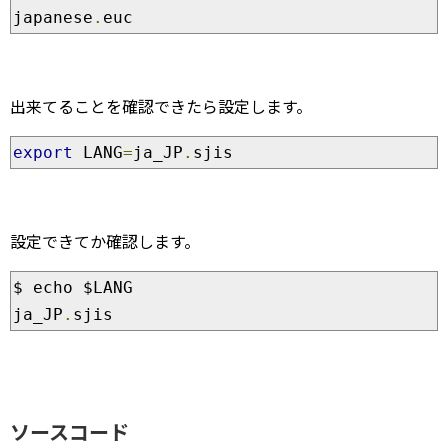
japanese
.
euc
出来てることを確認できたら設定します。
export
 LANG
=
ja_JP
.
sjis
設定できてか確認します。
$ echo $LANG

ja_JP
.
sjis
ソースコード