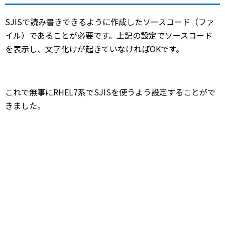
SJISで読み書きできるように作成したソースコード（ファ
イル）であることが必要です。上記の設定でソースコード
を表示し、文字化けが起きていなければOKです。
これで無事にRHEL7系でSJISを使うよう設定することがで
きました。