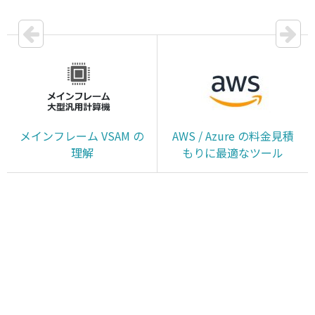
メインフレーム VSAM の
AWS / Azure の料金見積
理解
もりに最適なツール