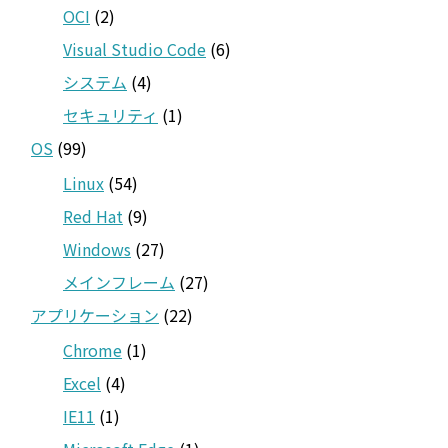
OCI
(2)
Visual Studio Code
(6)
システム
(4)
セキュリティ
(1)
OS
(99)
Linux
(54)
Red Hat
(9)
Windows
(27)
メインフレーム
(27)
アプリケーション
(22)
Chrome
(1)
Excel
(4)
IE11
(1)