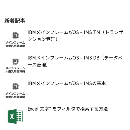
新着記事
IBMメインフレームz/OS – IMS TM（トランザ
クション管理）
IBMメインフレームz/OS – IMS DB（データベ
ース管理）
IBMメインフレームz/OS – IMSの基本
Excel 文字* をフィルタで検索する方法