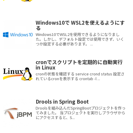
Windows10で WSL2を使えるようにす
る
Windows10でWSL2を使用できるようになりまし
た。しかし、デフォルト設定では使用できず、いく
つか設定する必要があります。 ...
cronでスクリプトを定期的に自動実行
in Linux
cronの状態を確認する service crond status 設定さ
れているcronを表示する crontab -l ...
Drools in Spring Boot
Droolsを組み込んだSpringBootプロジェクトを作っ
てみました。 当プロジェクトを実行しブラウザから
にアクセスすると、S...