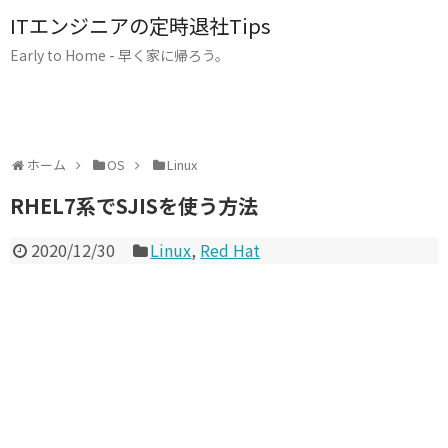
ITエンジニアの定時退社Tips
Early to Home - 早く家に帰ろう。
ホーム
OS
Linux
RHEL7系でSJISを使う方法
2020/12/30
Linux
,
Red Hat