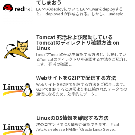
てしまおう
EAPへのdeployについて EAPへ.warをdeployする
と、 .deployed が作成される。しかし、 .undeplo...
Tomcat 死活および起動している
Tomcatのディレクトリ確認方法 on
Linux
LinuxでTmcatの死活を確認する方法と、起動してい
るTomcatのディレクトリを確認する方法をご紹介し
ます。 死活の確認 ...
WebサイトをGZIPで配信する方法
WebサイトをGZIPで配信する方法をご紹介します。
GZIPで配信すると通常よりも圧縮されたデータでの
通信になるため、効率的にデータ...
LinuxのOS情報を確認する方法
次のコマンドで OS 情報が確認できます。 # cat
/etc/os-release NAME="Oracle Linux Serve...