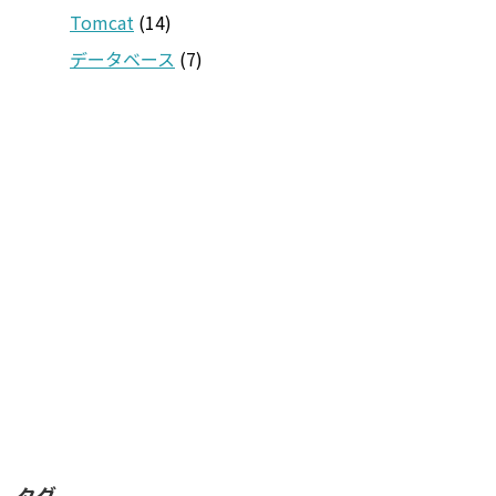
Tomcat
(14)
データベース
(7)
タグ