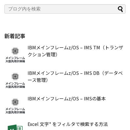
新着記事
IBMメインフレームz/OS – IMS TM（トランザ
クション管理）
IBMメインフレームz/OS – IMS DB（データベ
ース管理）
IBMメインフレームz/OS – IMSの基本
Excel 文字* をフィルタで検索する方法