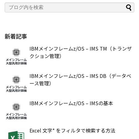
新着記事
IBMメインフレームz/OS – IMS TM（トランザ
クション管理）
IBMメインフレームz/OS – IMS DB（データベ
ース管理）
IBMメインフレームz/OS – IMSの基本
Excel 文字* をフィルタで検索する方法