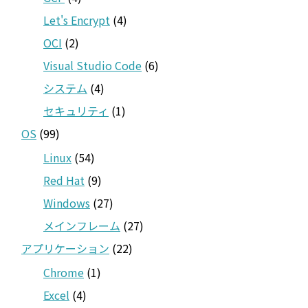
Let's Encrypt
(4)
OCI
(2)
Visual Studio Code
(6)
システム
(4)
セキュリティ
(1)
OS
(99)
Linux
(54)
Red Hat
(9)
Windows
(27)
メインフレーム
(27)
アプリケーション
(22)
Chrome
(1)
Excel
(4)