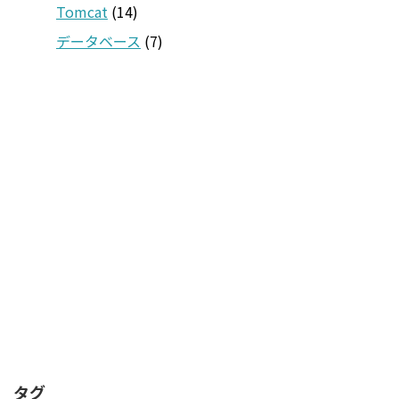
Tomcat
(14)
データベース
(7)
タグ