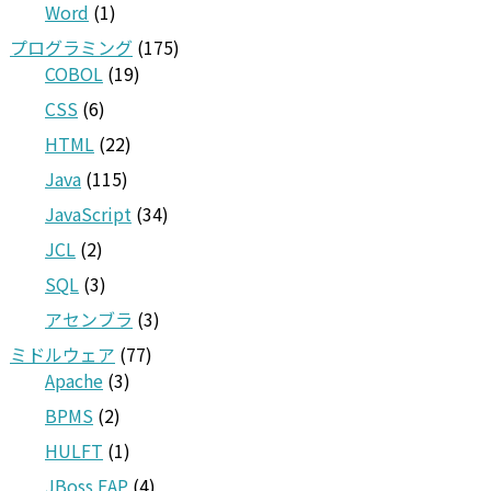
Word
(1)
プログラミング
(175)
COBOL
(19)
CSS
(6)
HTML
(22)
Java
(115)
JavaScript
(34)
JCL
(2)
SQL
(3)
アセンブラ
(3)
ミドルウェア
(77)
Apache
(3)
BPMS
(2)
HULFT
(1)
JBoss EAP
(4)