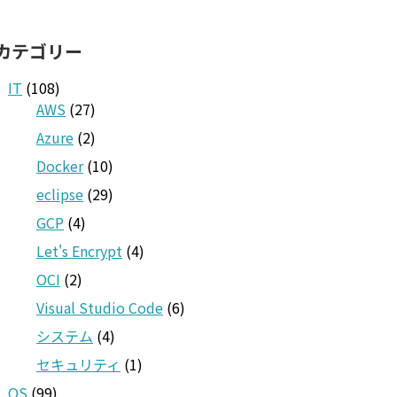
カテゴリー
IT
(108)
AWS
(27)
Azure
(2)
Docker
(10)
eclipse
(29)
GCP
(4)
Let's Encrypt
(4)
OCI
(2)
Visual Studio Code
(6)
システム
(4)
セキュリティ
(1)
OS
(99)