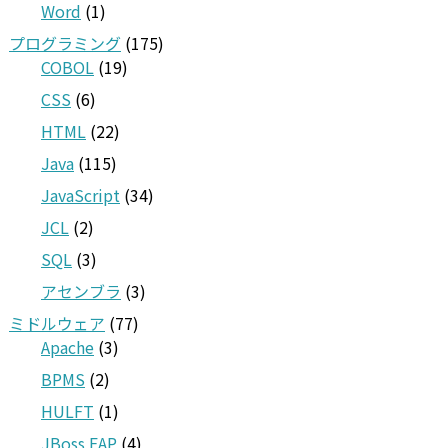
Word
(1)
プログラミング
(175)
COBOL
(19)
CSS
(6)
HTML
(22)
Java
(115)
JavaScript
(34)
JCL
(2)
SQL
(3)
アセンブラ
(3)
ミドルウェア
(77)
Apache
(3)
BPMS
(2)
HULFT
(1)
JBoss EAP
(4)