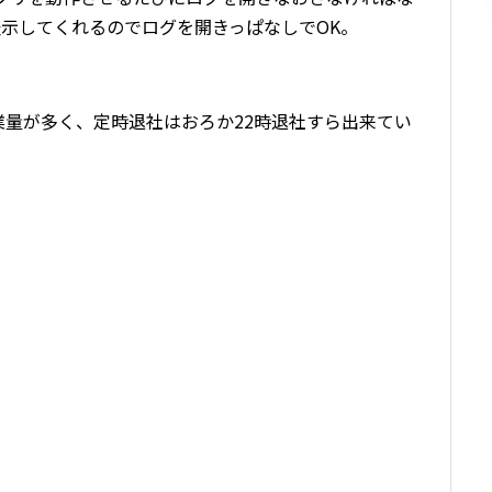
的に表示してくれるのでログを開きっぱなしでOK。
量が多く、定時退社はおろか22時退社すら出来てい