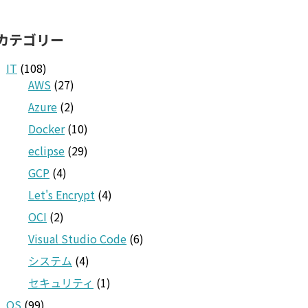
カテゴリー
IT
(108)
AWS
(27)
Azure
(2)
Docker
(10)
eclipse
(29)
GCP
(4)
Let's Encrypt
(4)
OCI
(2)
Visual Studio Code
(6)
システム
(4)
セキュリティ
(1)
OS
(99)