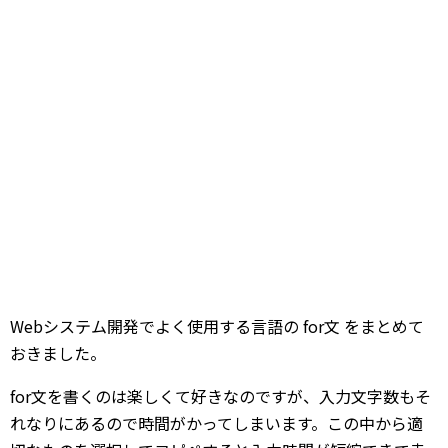
Webシステム開発でよく使用する言語の for文 をまとめて
おきました。
for文を書くのは楽しくて好きなのですが、入力文字数もそ
れなりにあるので時間がかってしまいます。この中から適