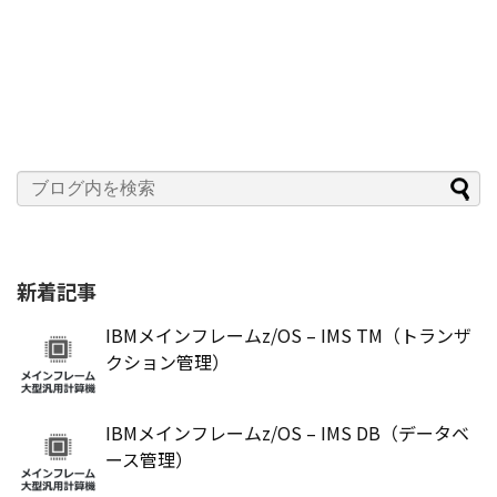
新着記事
IBMメインフレームz/OS – IMS TM（トランザ
クション管理）
IBMメインフレームz/OS – IMS DB（データベ
ース管理）