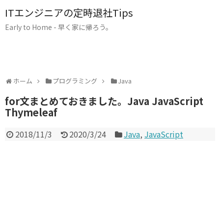
ITエンジニアの定時退社Tips
Early to Home - 早く家に帰ろう。
ホーム
プログラミング
Java
for文まとめておきました。Java JavaScript
Thymeleaf
2018/11/3
2020/3/24
Java
,
JavaScript