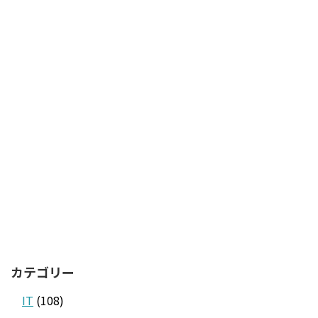
カテゴリー
IT
(108)