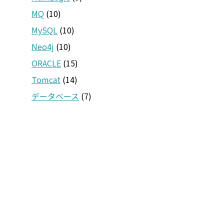
MQ
(10)
MySQL
(10)
Neo4j
(10)
ORACLE
(15)
Tomcat
(14)
データベース
(7)