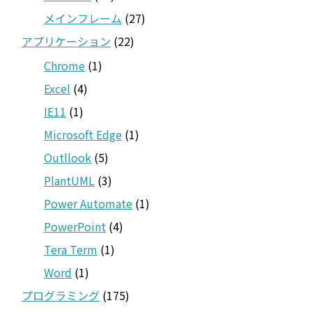
メインフレーム
(27)
アプリケーション
(22)
Chrome
(1)
Excel
(4)
IE11
(1)
Microsoft Edge
(1)
Outllook
(5)
PlantUML
(3)
Power Automate
(1)
PowerPoint
(4)
Tera Term
(1)
Word
(1)
プログラミング
(175)