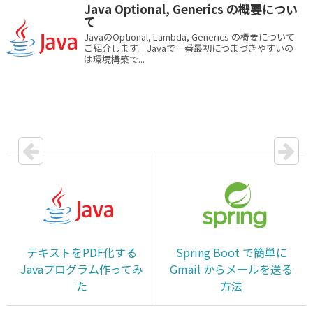
Java Optional, Generics の概要につい
て
JavaのOptional, Lambda, Generics の概要について
ご紹介します。Javaで一番最初につまづきやすいの
は環境構築で...
テキストをPDF化する
Spring Boot で簡単に
Javaプログラム作ってみ
Gmail からメールを送る
た
方法