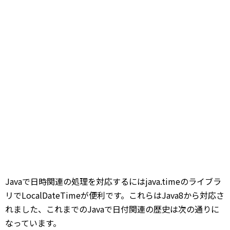
Javaで日時関連の処理を対応するにはjava.timeのライブラ
リでLocalDateTimeが便利です。これらはJava8から対応さ
れました、これまでのJavaで日付関連の歴史は次の通りに
なっています。