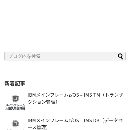
新着記事
IBMメインフレームz/OS – IMS TM（トランザ
クション管理）
IBMメインフレームz/OS – IMS DB（データベ
ース管理）