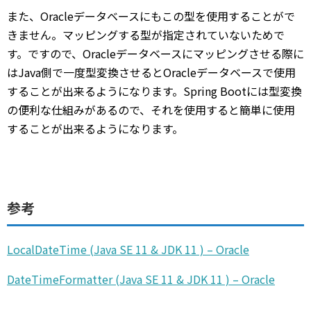
また、Oracleデータベースにもこの型を使用することがで
きません。マッピングする型が指定されていないためで
す。ですので、Oracleデータベースにマッピングさせる際に
はJava側で一度型変換させるとOracleデータベースで使用
することが出来るようになります。Spring Bootには型変換
の便利な仕組みがあるので、それを使用すると簡単に使用
することが出来るようになります。
参考
LocalDateTime (Java SE 11 & JDK 11 ) – Oracle
DateTimeFormatter (Java SE 11 & JDK 11 ) – Oracle