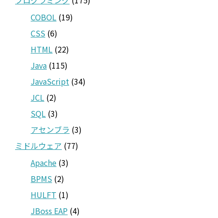
プログラミング
(175)
COBOL
(19)
CSS
(6)
HTML
(22)
Java
(115)
JavaScript
(34)
JCL
(2)
SQL
(3)
アセンブラ
(3)
ミドルウェア
(77)
Apache
(3)
BPMS
(2)
HULFT
(1)
JBoss EAP
(4)