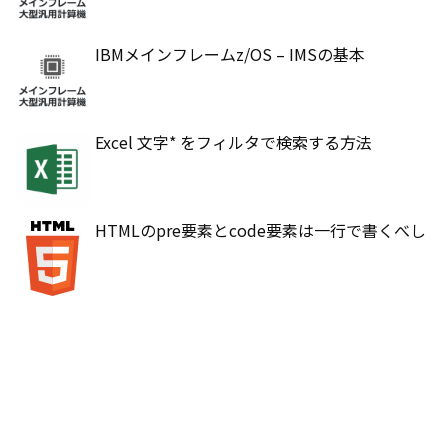
IBMメインフレームz/OS – IMSの基本
Excel 文字* をフィルタで検索する方法
HTMLのpre要素とcode要素は一行で書くべし