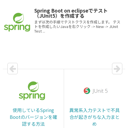
Spring Boot on eclipseでテスト
（JUnit5）を作成する
まずは次の手順でテストクラスを作成します。 テス
トを作成したいJavaを右クリック -> New -> JUnit
Test ...
使用しているSpring
異常系入力テストで不具
Bootのバージョンを確
合が起きがちな入力まと
認する方法
め