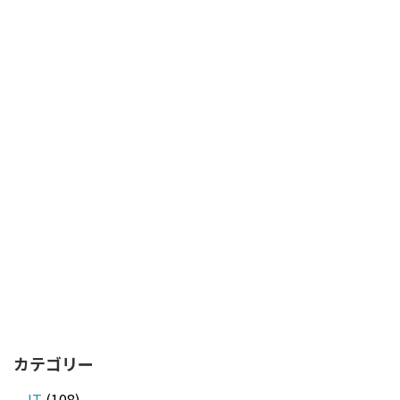
カテゴリー
IT
(108)